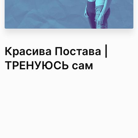
Красива Постава |
ТРЕНУЮСЬ сам